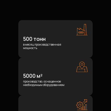
500 тонн
в месяц производственная
мощность
5000 м²
производство, оснащенное
необходимым оборудованием