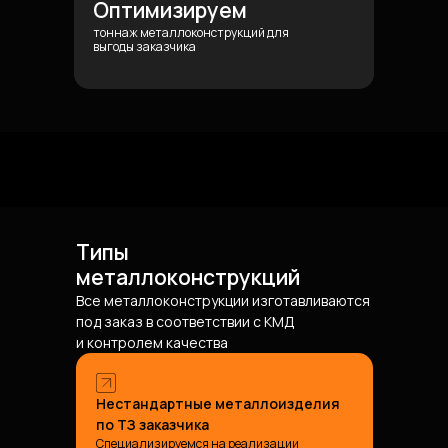
Оптимизируем
тоннаж металлоконструкций для
выгоды заказчика
Типы
металлоконструкций
Все металлоконструкции изготавливаются
под заказ в соответствии с КМД
и контролем качества
Нестандартные металлоизделия
по ТЗ заказчика
Специализируемся на реализации