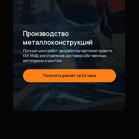
Производство
металлоконструкций
Полный цикл работ: разработка чертежей проекта
КМ, КМД, изготовление, доставка собственным
автопарком и монтаж
Получить расчёт за 24 часа