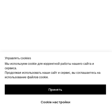
Управлять cookies
Мы используем cookie для корректной работы нашего сайта и
сервиса.
Продолжая использовать наши сайт и сервис, вы соглашаетесь на
использование файлов cookie.
Принять
Cookie настройки