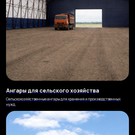
Ангары для сельского хозяйства
Сельскохозяйственные ангары для хранения и производственных
нужд.