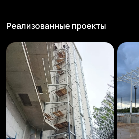
Реализованные проекты