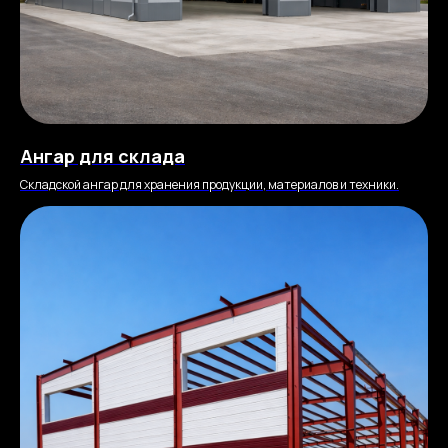
Ангар для склада
Складской ангар для хранения продукции, материалов и техники.