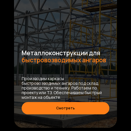
Металлоконструкции для
быстровозводимых ангаров
Производим каркасы
быстровозводимых ангаров под склад,
производство и технику. Работаем по
проекту или ТЗ. Обеспечиваем быстрый
монтаж на объекте.
Смотреть