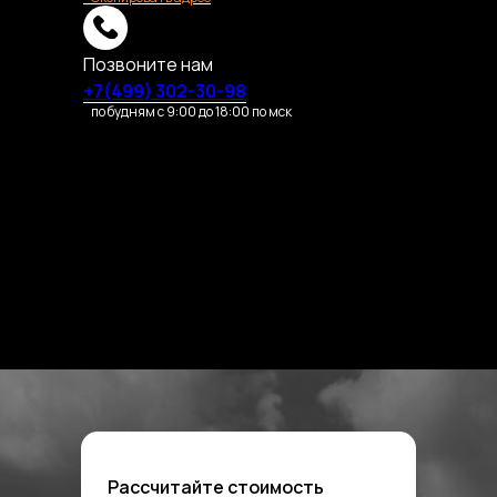
Позвоните нам
+7(499) 302-30-98
по будням с 9:00 до 18:00 по мск
Рассчитайте стоимость