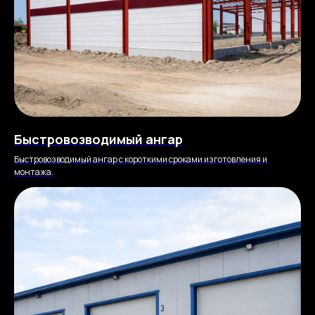
Быстровозводимый ангар
Быстровозводимый ангар с короткими сроками изготовления и
монтажа.