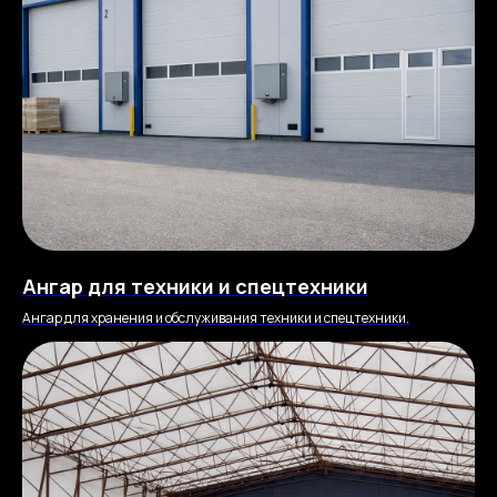
Ангар для техники и спецтехники
Ангар для хранения и обслуживания техники и спецтехники.