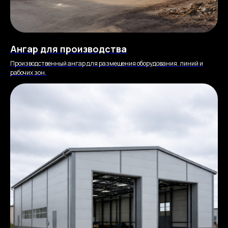
Ангар для производства
Производственный ангар для размещения оборудования, линий и
рабочих зон.