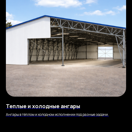
Теплые и холодные ангары
Ангары в тёплом и холодном исполнении под разные задачи.