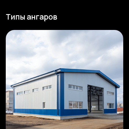
Типы ангаров